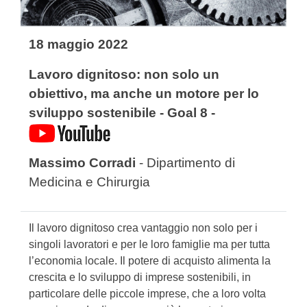
18 maggio 2022
Lavoro dignitoso: non solo un
obiettivo, ma anche un motore per lo
sviluppo sostenibile
- Goal 8 -
Massimo Corradi
- Dipartimento di
Medicina e Chirurgia
Il lavoro dignitoso crea vantaggio non solo per i
singoli lavoratori e per le loro famiglie ma per tutta
l’economia locale. Il potere di acquisto alimenta la
crescita e lo sviluppo di imprese sostenibili, in
particolare delle piccole imprese, che a loro volta